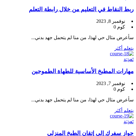
ربط النقاط في التعليم من خلال رابطة التعلم
نوفمبر 8, 2023
كوم 0
سأعرض مثال حي لهذا، من منا لم يتحمل جهد بدني...
يتعلم أكثر
تَغذِيَة
مهارات المطبخ الأساسية للطهاة الطموحين
نوفمبر 7, 2023
كوم 0
سأعرض مثال حي لهذا، من منا لم يتحمل جهد بدني...
يتعلم أكثر
تَغذِيَة
جواز سفرك إلى إتقان الطبخ المنزلي