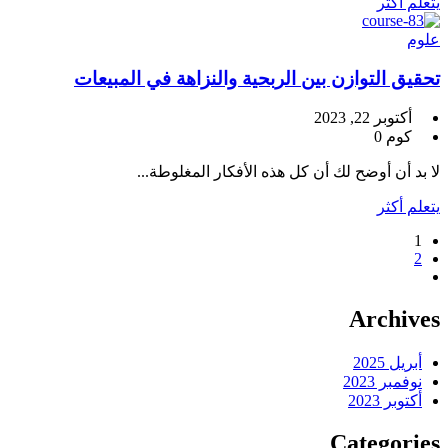
يتعلم أكثر
علوم
تحقيق التوازن بين الربحية والنزاهة في المبيعات
أكتوبر 22, 2023
كوم 0
لا بد أن أوضح لك أن كل هذه الأفكار المغلوطة...
يتعلم أكثر
1
2
Archives
أبريل 2025
نوفمبر 2023
أكتوبر 2023
Categories