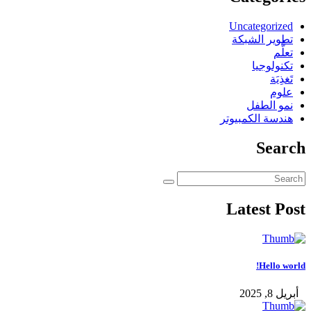
Uncategorized
تطوير الشبكة
تعلُّم
تكنولوجيا
تَغذِيَة
علوم
نمو الطفل
هندسة الكمبيوتر
Search
Latest Post
Hello world!
أبريل 8, 2025