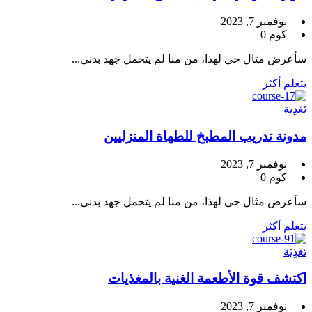
نوفمبر 7, 2023
كوم 0
سأعرض مثال حي لهذا، من منا لم يتحمل جهد بدني...
يتعلم أكثر
تَغذِيَة
مدونة تدريب المطبخ للطهاة المنزليين
نوفمبر 7, 2023
كوم 0
سأعرض مثال حي لهذا، من منا لم يتحمل جهد بدني...
يتعلم أكثر
تَغذِيَة
اكتشف قوة الأطعمة الغنية بالمغذيات
نوفمبر 7, 2023