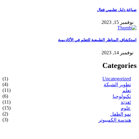
صياغة دليل تعليمي فعال
نوفمبر 15, 2023
استكشاف المناظر الطبيعية للتعلم في الأكاديمية
نوفمبر 14, 2023
Categories
(1)
Uncategorized
(4)
تطوير الشبكة
(11)
تعلُّم
(6)
تكنولوجيا
(11)
تَغذِيَة
(15)
علوم
(2)
نمو الطفل
(3)
هندسة الكمبيوتر