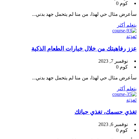
كوم 0
سأعرض مثال حي لهذا، من منا لم يتحمل جهد بدني...
يتعلم أكثر
تَغذِيَة
عزز رفاهيتك من خلال خيارات الطعام الذكية
نوفمبر 7, 2023
كوم 0
سأعرض مثال حي لهذا، من منا لم يتحمل جهد بدني...
يتعلم أكثر
تَغذِيَة
تغذي جسمك، تغذي حياتك
نوفمبر 6, 2023
كوم 0