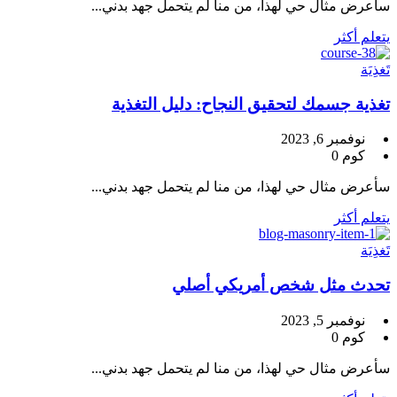
سأعرض مثال حي لهذا، من منا لم يتحمل جهد بدني...
يتعلم أكثر
تَغذِيَة
تغذية جسمك لتحقيق النجاح: دليل التغذية
نوفمبر 6, 2023
كوم 0
سأعرض مثال حي لهذا، من منا لم يتحمل جهد بدني...
يتعلم أكثر
تَغذِيَة
تحدث مثل شخص أمريكي أصلي
نوفمبر 5, 2023
كوم 0
سأعرض مثال حي لهذا، من منا لم يتحمل جهد بدني...