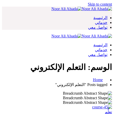
Skip to content
الرئيسية
خدماتي
تواصل معي
الرئيسية
خدماتي
تواصل معي
الوسم:
التعلم الإلكتروني
Home
Posts tagged "التعلم الإلكتروني"
تعلُّم