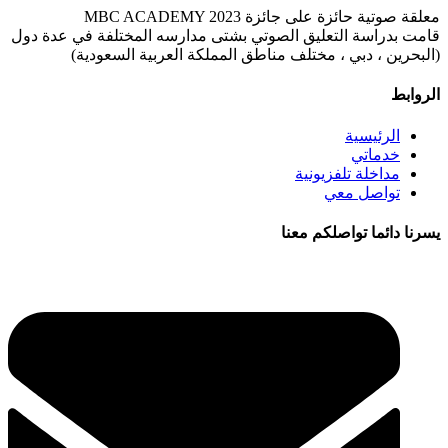
معلقة صوتية حائزة على جائزة MBC ACADEMY 2023
قامت بدراسة التعليق الصوتي بشتى مدارسه المختلفة في عدة دول
(البحرين ، دبي ، مختلف مناطق المملكة العربية السعودية)
الروابط
الرئيسية
خدماتي
مداخلة تلفزيونية
تواصل معي
يسرنا دائما تواصلكم معنا