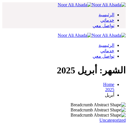
Skip
to
content
الرئيسية
خدماتي
تواصل معي
الرئيسية
خدماتي
تواصل معي
الشهر:
أبريل 2025
Home
2025
أبريل
Uncategorized