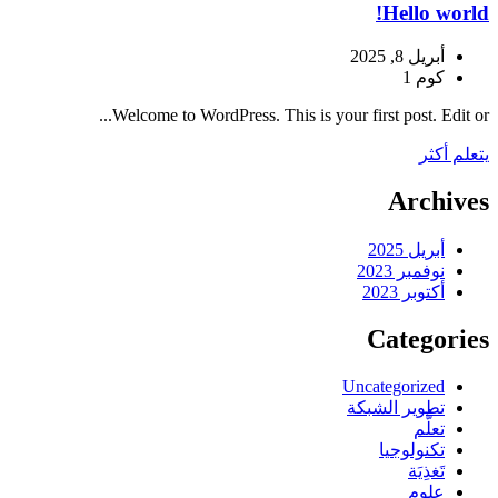
Hello world!
أبريل 8, 2025
كوم 1
Welcome to WordPress. This is your first post. Edit or...
يتعلم أكثر
Archives
أبريل 2025
نوفمبر 2023
أكتوبر 2023
Categories
Uncategorized
تطوير الشبكة
تعلُّم
تكنولوجيا
تَغذِيَة
علوم