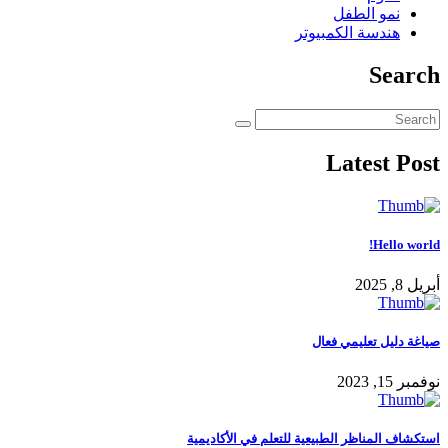
نمو الطفل
هندسة الكمبيوتر
Search
Latest Post
Hello world!
أبريل 8, 2025
صياغة دليل تعليمي فعال
نوفمبر 15, 2023
استكشاف المناظر الطبيعية للتعلم في الأكاديمية