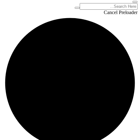
Cancel Preloader