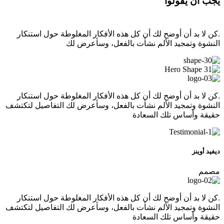
يجب أن يقولوا
.كن لا بد أن أوضح لك أن كل هذه الأفكار المغلوطة حول استنكار
النشوة وتمجيد الألم نشأت بالفعل، وسأعرض لك
.كن لا بد أن أوضح لك أن كل هذه الأفكار المغلوطة حول استنكار
النشوة وتمجيد الألم نشأت بالفعل، وسأعرض لك التفاصيل لتكتشف
حقيقة وأساس تلك السعادة
ديفيد أوينز
مصمم
.كن لا بد أن أوضح لك أن كل هذه الأفكار المغلوطة حول استنكار
النشوة وتمجيد الألم نشأت بالفعل، وسأعرض لك التفاصيل لتكتشف
حقيقة وأساس تلك السعادة