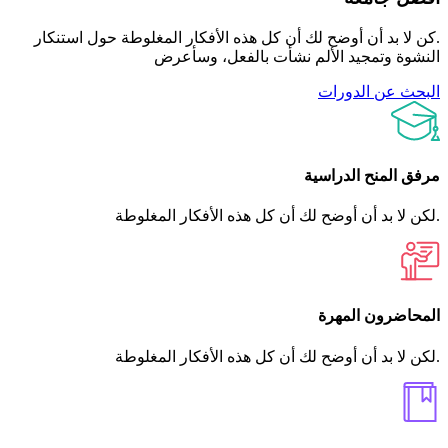
.كن لا بد أن أوضح لك أن كل هذه الأفكار المغلوطة حول استنكار
النشوة وتمجيد الألم نشأت بالفعل، وسأعرض
البحث عن الدورات
مرفق المنح الدراسية
.لكن لا بد أن أوضح لك أن كل هذه الأفكار المغلوطة
المحاضرون المهرة
.لكن لا بد أن أوضح لك أن كل هذه الأفكار المغلوطة