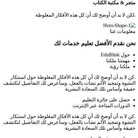
متجر & مكتبة الكتاب
.لكن لا بد أن أوضح لك أن كل هذه الأفكار المغلوطة
معلومات عنا
نحن نقدم الأفضل
تعليم
خدمات لك
حول EduBlink
مهمتنا ملكنا
ملكنا رؤية
.كن لا بد أن أوضح لك أن كل هذه الأفكار المغلوطة حول استنكار
النشوة وتمجيد الألم نشأت بالفعل، وسأعرض لك التفاصيل لتكتشف
حقيقة وأساس تلك السعادة البشرية
حصل على جائزة التعليم
الدورات المتاحة عبر الإنترنت
.كن لا بد أن أوضح لك أن كل هذه الأفكار المغلوطة حول استنكار
النشوة وتمجيد الألم نشأت بالفعل، وسأعرض لك التفاصيل لتكتشف
حقيقة وأساس تلك السعادة البشرية