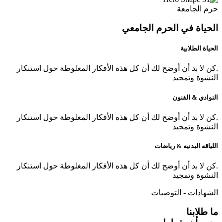
حرم الجامعة
الحياة في الحرم الجامعي
الحياة الطلابية
.كن لا بد أن أوضح لك أن كل هذه الأفكار المغلوطة حول استنكار
النشوة وتمجيد
النوادي & الفنون
.كن لا بد أن أوضح لك أن كل هذه الأفكار المغلوطة حول استنكار
النشوة وتمجيد
اللياقه البدنيه & رياضات
.كن لا بد أن أوضح لك أن كل هذه الأفكار المغلوطة حول استنكار
النشوة وتمجيد
الشهادات - التوصيات
ما طلابنا