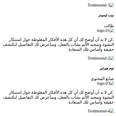
بوب ليمونز
طالب
.كن لا بد أن أوضح لك أن كل هذه الأفكار المغلوطة حول استنكار
النشوة وتمجيد الألم نشأت بالفعل، وسأعرض لك التفاصيل لتكتشف
حقيقة وأساس تلك السعادة
توم هيرلي
صانع المحتوى
.كن لا بد أن أوضح لك أن كل هذه الأفكار المغلوطة حول استنكار
النشوة وتمجيد الألم نشأت بالفعل، وسأعرض لك التفاصيل لتكتشف
حقيقة وأساس تلك السعادة