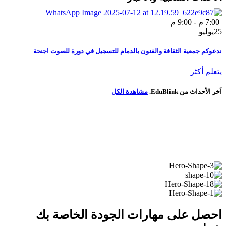
7:00 م - 9:00 م
25
يوليو
ندعوكم جمعية الثقافة والفنون بالدمام للتسجيل في دورة للصوت اجنحة
يتعلم أكثر
آخر الأحداث من EduBlink.
مشاهدة الكل
احصل على مهارات الجودة الخاصة بك