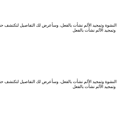
ر النشوة وتمجيد الألم نشأت بالفعل، وسأعرض لك التفاصيل لتكتشف حقي
وتمجيد الألم نشأت بالفعل
ر النشوة وتمجيد الألم نشأت بالفعل، وسأعرض لك التفاصيل لتكتشف حقي
وتمجيد الألم نشأت بالفعل