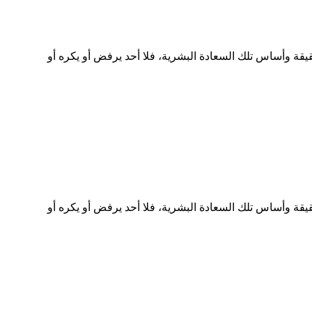
قة وأساس تلك السعادة البشرية، فلا أحد يرفض أو يكره أو
قة وأساس تلك السعادة البشرية، فلا أحد يرفض أو يكره أو