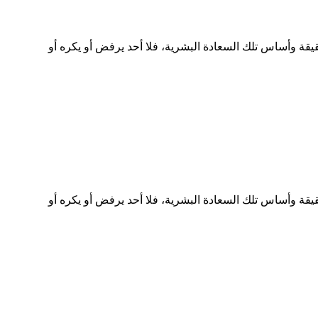
قة وأساس تلك السعادة البشرية، فلا أحد يرفض أو يكره أو
قة وأساس تلك السعادة البشرية، فلا أحد يرفض أو يكره أو