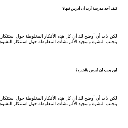
كيف أجد مدرسة أريد أن أدرس فيها؟
لكن لا بد أن أوضح لك أن كل هذه الأفكار المغلوطة حول استنكا
يتجنب النشوة وتمجيد الألم نشأت المغلوطة حول استنكار النشوة 
أين يجب أن أدرس بالخارج؟
لكن لا بد أن أوضح لك أن كل هذه الأفكار المغلوطة حول استنكا
يتجنب النشوة وتمجيد الألم نشأت المغلوطة حول استنكار النشوة 