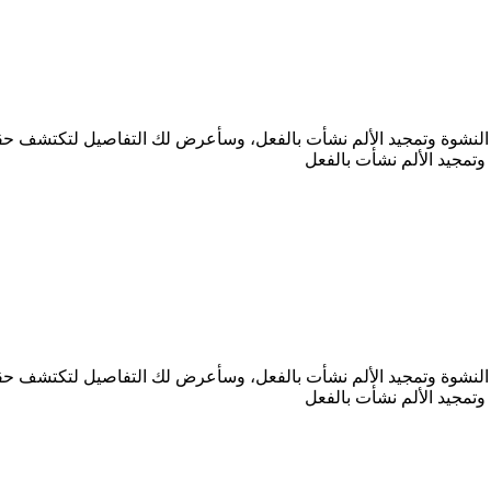
ر النشوة وتمجيد الألم نشأت بالفعل، وسأعرض لك التفاصيل لتكتشف حقي
وتمجيد الألم نشأت بالفعل
ر النشوة وتمجيد الألم نشأت بالفعل، وسأعرض لك التفاصيل لتكتشف حقي
وتمجيد الألم نشأت بالفعل