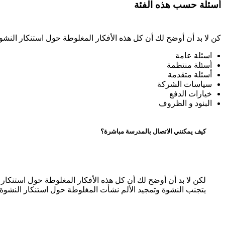
أسئلة حسب هذه الفئة
كن لا بد أن أوضح لك أن كل هذه الأفكار المغلوطة حول استنكار النش
اسئلة عامة
أسئلة منتظمة
أسئلة متقدمة
سياسات الشركة
خيارات الدفع
البنود و الظروف
كيف يمكنني الاتصال بالمدرسة مباشرة؟
لكن لا بد أن أوضح لك أن كل هذه الأفكار المغلوطة حول استنكا
يتجنب النشوة وتمجيد الألم نشأت المغلوطة حول استنكار النشوة 