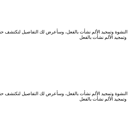
ر النشوة وتمجيد الألم نشأت بالفعل، وسأعرض لك التفاصيل لتكتشف حقي
وتمجيد الألم نشأت بالفعل
ر النشوة وتمجيد الألم نشأت بالفعل، وسأعرض لك التفاصيل لتكتشف حقي
وتمجيد الألم نشأت بالفعل