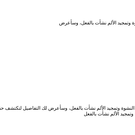
وة وتمجيد الألم نشأت بالفعل، وسأعرض
ر النشوة وتمجيد الألم نشأت بالفعل، وسأعرض لك التفاصيل لتكتشف حقي
وتمجيد الألم نشأت بالفعل