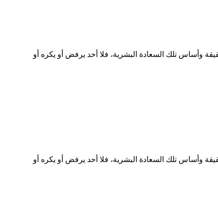
قة وأساس تلك السعادة البشرية، فلا أحد يرفض أو يكره أو
قة وأساس تلك السعادة البشرية، فلا أحد يرفض أو يكره أو