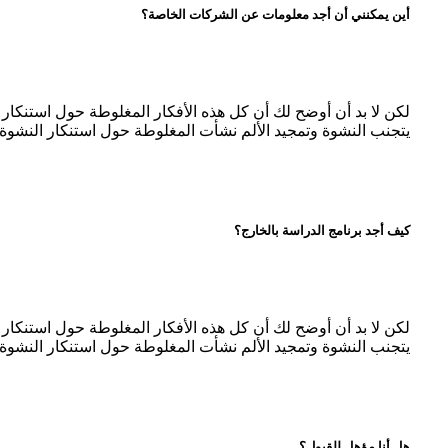
أين يمكنني أن أجد معلومات عن الشركات الخاصة؟
لكن لا بد أن أوضح لك أن كل هذه الأفكار المغلوطة حول استنكا
يتجنب النشوة وتمجيد الألم نشأت المغلوطة حول استنكار النشوة 
كيف أجد برنامج الدراسة بالخارج؟
لكن لا بد أن أوضح لك أن كل هذه الأفكار المغلوطة حول استنكا
يتجنب النشوة وتمجيد الألم نشأت المغلوطة حول استنكار النشوة 
هل أنا مؤهل للقبول؟