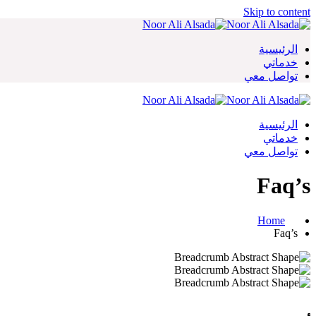
Skip to content
الرئيسية
خدماتي
تواصل معي
الرئيسية
خدماتي
تواصل معي
Faq’s
Home
Faq’s