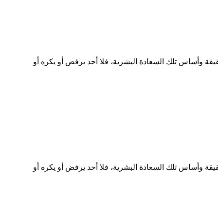
قة وأساس تلك السعادة البشرية، فلا أحد يرفض أو يكره أو
قة وأساس تلك السعادة البشرية، فلا أحد يرفض أو يكره أو