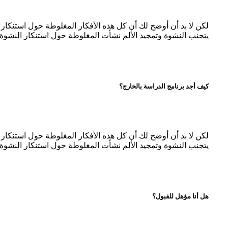
لكن لا بد أن أوضح لك أن كل هذه الأفكار المغلوطة حول استنكا
يتجنب النشوة وتمجيد الألم نشأت المغلوطة حول استنكار النشوة 
كيف أجد برنامج الدراسة بالخارج؟
لكن لا بد أن أوضح لك أن كل هذه الأفكار المغلوطة حول استنكا
يتجنب النشوة وتمجيد الألم نشأت المغلوطة حول استنكار النشوة 
هل أنا مؤهل للقبول؟