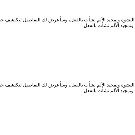
ر النشوة وتمجيد الألم نشأت بالفعل، وسأعرض لك التفاصيل لتكتشف حقي
وتمجيد الألم نشأت بالفعل
ر النشوة وتمجيد الألم نشأت بالفعل، وسأعرض لك التفاصيل لتكتشف حقي
وتمجيد الألم نشأت بالفعل