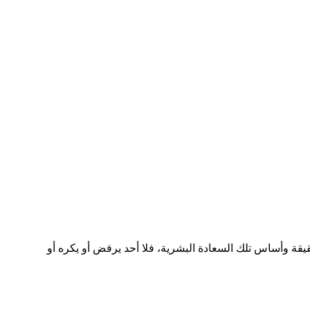
قة وأساس تلك السعادة البشرية، فلا أحد يرفض أو يكره أو