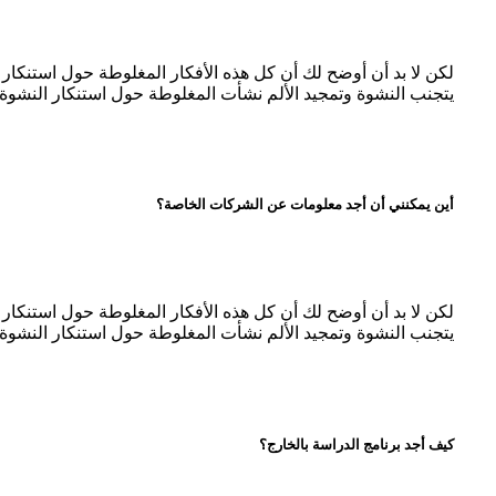
لكن لا بد أن أوضح لك أن كل هذه الأفكار المغلوطة حول استنكا
يتجنب النشوة وتمجيد الألم نشأت المغلوطة حول استنكار النشوة 
أين يمكنني أن أجد معلومات عن الشركات الخاصة؟
لكن لا بد أن أوضح لك أن كل هذه الأفكار المغلوطة حول استنكا
يتجنب النشوة وتمجيد الألم نشأت المغلوطة حول استنكار النشوة 
كيف أجد برنامج الدراسة بالخارج؟