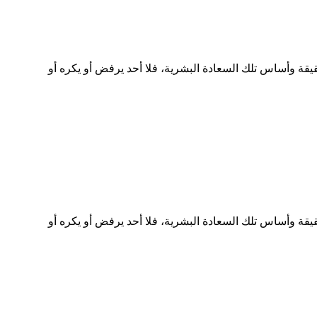
قة وأساس تلك السعادة البشرية، فلا أحد يرفض أو يكره أو
قة وأساس تلك السعادة البشرية، فلا أحد يرفض أو يكره أو