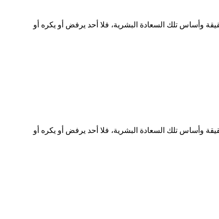
قة وأساس تلك السعادة البشرية، فلا أحد يرفض أو يكره أو
قة وأساس تلك السعادة البشرية، فلا أحد يرفض أو يكره أو