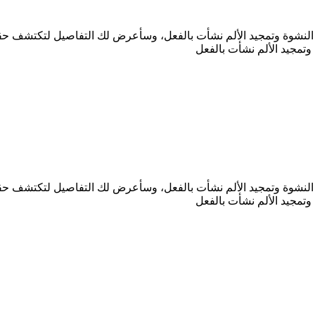
ر النشوة وتمجيد الألم نشأت بالفعل، وسأعرض لك التفاصيل لتكتشف حقي
وتمجيد الألم نشأت بالفعل
ر النشوة وتمجيد الألم نشأت بالفعل، وسأعرض لك التفاصيل لتكتشف حقي
وتمجيد الألم نشأت بالفعل