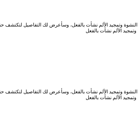
ر النشوة وتمجيد الألم نشأت بالفعل، وسأعرض لك التفاصيل لتكتشف حقي
وتمجيد الألم نشأت بالفعل
ر النشوة وتمجيد الألم نشأت بالفعل، وسأعرض لك التفاصيل لتكتشف حقي
وتمجيد الألم نشأت بالفعل