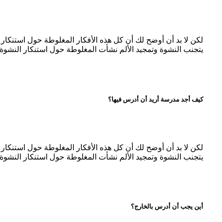
لكن لا بد أن أوضح لك أن كل هذه الأفكار المغلوطة حول استنكا
يتجنب النشوة وتمجيد الألم نشأت المغلوطة حول استنكار النشوة 
كيف أجد مدرسة أريد أن أدرس فيها؟
لكن لا بد أن أوضح لك أن كل هذه الأفكار المغلوطة حول استنكا
يتجنب النشوة وتمجيد الألم نشأت المغلوطة حول استنكار النشوة 
أين يجب أن أدرس بالخارج؟