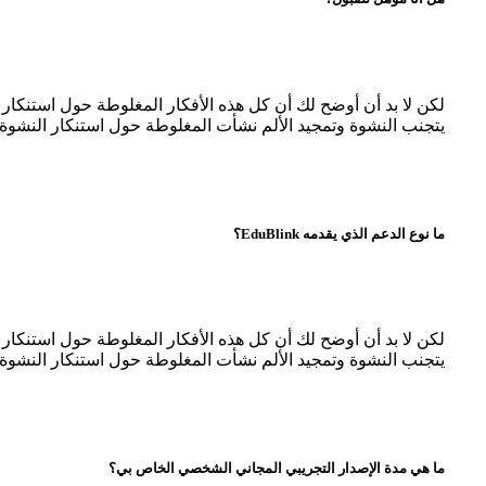
لكن لا بد أن أوضح لك أن كل هذه الأفكار المغلوطة حول استنكا
يتجنب النشوة وتمجيد الألم نشأت المغلوطة حول استنكار النشوة 
ما نوع الدعم الذي يقدمه EduBlink؟
لكن لا بد أن أوضح لك أن كل هذه الأفكار المغلوطة حول استنكا
يتجنب النشوة وتمجيد الألم نشأت المغلوطة حول استنكار النشوة 
ما هي مدة الإصدار التجريبي المجاني الشخصي الخاص بي؟