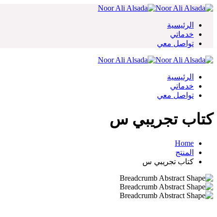
Skip
to
content
الرئيسية
خدماتي
تواصل معي
الرئيسية
خدماتي
تواصل معي
كتاب تجريبي س
Home
المنتج
كتاب تجريبي س