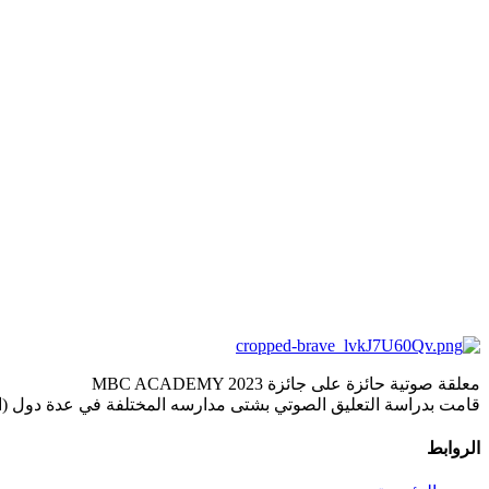
معلقة صوتية حائزة على جائزة MBC ACADEMY 2023
قامت بدراسة التعليق الصوتي بشتى مدارسه المختلفة في عدة دول (ال
الروابط