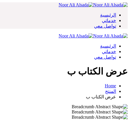
Skip
to
content
الرئيسية
خدماتي
تواصل معي
الرئيسية
خدماتي
تواصل معي
عرض الكتاب ب
Home
المنتج
عرض الكتاب ب