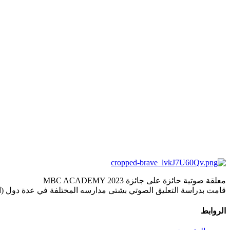
معلقة صوتية حائزة على جائزة MBC ACADEMY 2023
قامت بدراسة التعليق الصوتي بشتى مدارسه المختلفة في عدة دول (ال
الروابط