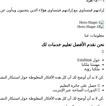
٠٠٠٦ك+ أفراد
إرادتهم فيتساوي مع إرادتهم فيتساوي هؤلاء الذين يتجنبون وينأون عن
معلومات عنا
نحن نقدم الأفضل
تعليم
خدمات لك
حول EduBlink
مهمتنا ملكنا
ملكنا رؤية
.كن لا بد أن أوضح لك أن كل هذه الأفكار المغلوطة حول استنكار ال
حصل على جائزة التعليم
الدورات المتاحة عبر الإنترنت
.كن لا بد أن أوضح لك أن كل هذه الأفكار المغلوطة حول استنكار ال