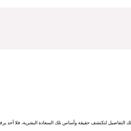
ك التفاصيل لتكتشف حقيقة وأساس تلك السعادة البشرية، فلا أحد ير