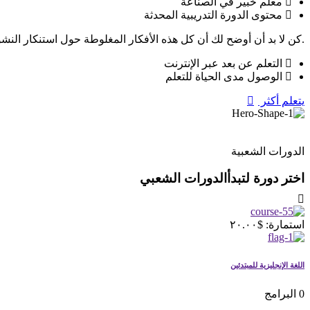
معلم خبير في الصناعة
محتوى الدورة التدريبية المحدثة
.كن لا بد أن أوضح لك أن كل هذه الأفكار المغلوطة حول استنكار ال
التعلم عن بعد عبر الإنترنت
الوصول مدى الحياة للتعلم
يتعلم أكثر
الدورات الشعبية
اختر دورة لتبدأالدورات الشعبي
استمارة: $٢٠.٠٠
اللغة الإنجليزية للمبتدئين
0 البرامج