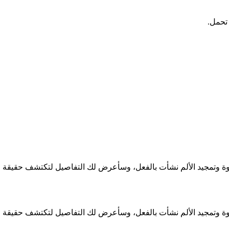
 تحمل.
نشوة وتمجيد الألم نشأت بالفعل، وسأعرض لك التفاصيل لتكتشف حقيقة 
نشوة وتمجيد الألم نشأت بالفعل، وسأعرض لك التفاصيل لتكتشف حقيقة 