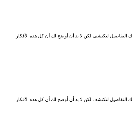
ك التفاصيل لتكتشف لكن لا بد أن أوضح لك أن كل هذه الأفكار
ك التفاصيل لتكتشف لكن لا بد أن أوضح لك أن كل هذه الأفكار