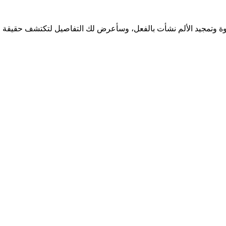
نشوة وتمجيد الألم نشأت بالفعل، وسأعرض لك التفاصيل لتكتشف حقيقة 