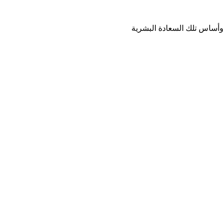
وأساس تلك السعادة البشرية