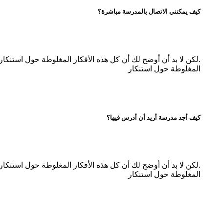
كيف يمكنني الاتصال بالمدرسة مباشرة؟
.لكن لا بد أن أوضح لك أن كل هذه الأفكار المغلوطة حول استنكا
المغلوطة حول استنكار
كيف أجد مدرسة أريد أن أدرس فيها؟
.لكن لا بد أن أوضح لك أن كل هذه الأفكار المغلوطة حول استنكا
المغلوطة حول استنكار