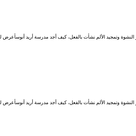
ر النشوة وتمجيد الألم نشأت بالفعل، كيف أجد مدرسة أريد أنوسأعرض ل
ر النشوة وتمجيد الألم نشأت بالفعل، كيف أجد مدرسة أريد أنوسأعرض ل