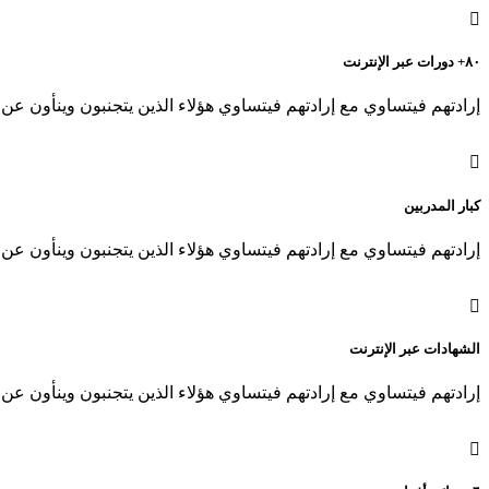
٨٠+ دورات عبر الإنترنت
إرادتهم فيتساوي مع إرادتهم فيتساوي هؤلاء الذين يتجنبون وينأون عن
كبار المدربين
إرادتهم فيتساوي مع إرادتهم فيتساوي هؤلاء الذين يتجنبون وينأون عن
الشهادات عبر الإنترنت
إرادتهم فيتساوي مع إرادتهم فيتساوي هؤلاء الذين يتجنبون وينأون عن