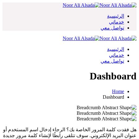
Skip
to
content
الرئيسية
خدماتي
تواصل معي
الرئيسية
خدماتي
تواصل معي
Dashboard
Home
Dashboard
هل فقدت كلمة المرور الخاصة بك؟ الرجاء إدخال اسم المستخدم أو
عنوان البريد الإلكتروني. سوف تتلقى رابطًا لإنشاء كلمة مرور جديدة