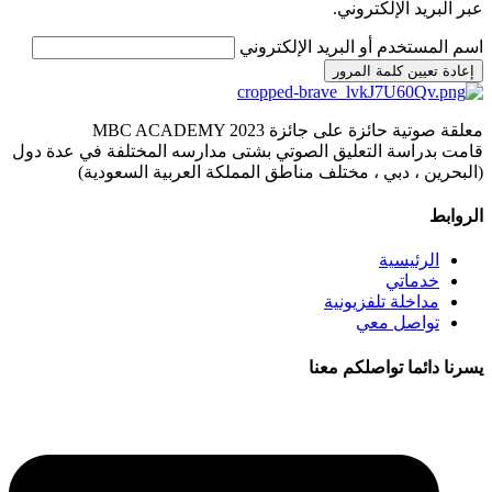
عبر البريد الإلكتروني.
اسم المستخدم أو البريد الإلكتروني
إعادة تعيين كلمة المرور
معلقة صوتية حائزة على جائزة MBC ACADEMY 2023
قامت بدراسة التعليق الصوتي بشتى مدارسه المختلفة في عدة دول
(البحرين ، دبي ، مختلف مناطق المملكة العربية السعودية)
الروابط
الرئيسية
خدماتي
مداخلة تلفزيونية
تواصل معي
يسرنا دائما تواصلكم معنا