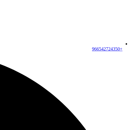
+966542724350