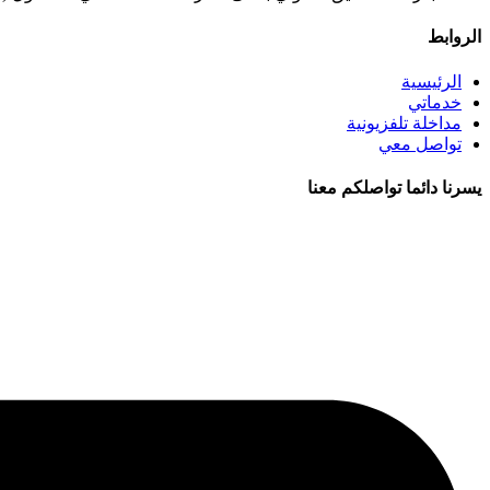
الروابط
الرئيسية
خدماتي
مداخلة تلفزيونية
تواصل معي
يسرنا دائما تواصلكم معنا