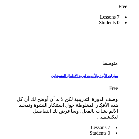
Free
7 Lessons
0 Students
متوسط
مهارات الأبوة والأمومة لتربية الأطفال المسؤولين
Free
وصف الدورة التدريبية لكن لا بد أن أوضح لك أن كل
هذه الأفكار المغلوطة حول استنكار النشوة وتمجيد
الألم نشأت بالفعل، وسأعرض لك التفاصيل
لتكتشف...
7 Lessons
0 Students