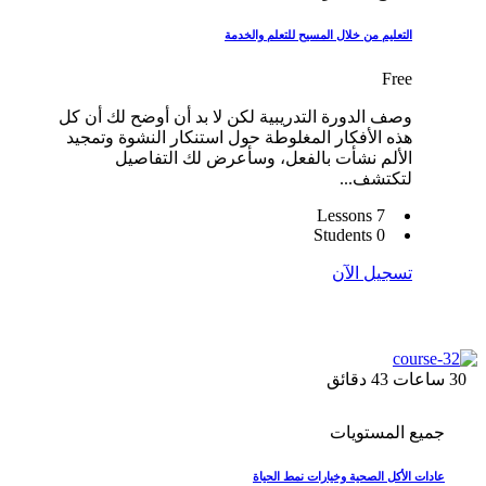
التعليم من خلال المسيح للتعلم والخدمة
Free
وصف الدورة التدريبية لكن لا بد أن أوضح لك أن كل
هذه الأفكار المغلوطة حول استنكار النشوة وتمجيد
الألم نشأت بالفعل، وسأعرض لك التفاصيل
لتكتشف...
7 Lessons
0 Students
تسجيل الآن
30
ساعات
43
دقائق
جميع المستويات
عادات الأكل الصحية وخيارات نمط الحياة