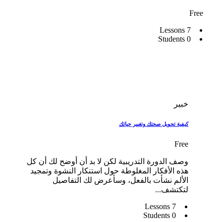
Free
7 Lessons
0 Students
خبير
كيفية تحويل صحتك وتغيير حياتك
Free
وصف الدورة التدريبية لكن لا بد أن أوضح لك أن كل
هذه الأفكار المغلوطة حول استنكار النشوة وتمجيد
الألم نشأت بالفعل، وسأعرض لك التفاصيل
لتكتشف...
7 Lessons
0 Students