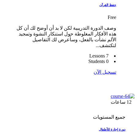
حفظ القرآن
Free
وصف الدورة التدريبية لكن لا بد أن أوضح لك أن كل
هذه الأفكار المغلوطة حول استنكار النشوة وتمجيد
الألم نشأت بالفعل، وسأعرض لك التفاصيل
لتكتشف...
7 Lessons
0 Students
تسجيل الآن
12
ساعات
جميع المستويات
دورة إجازة للأطفال