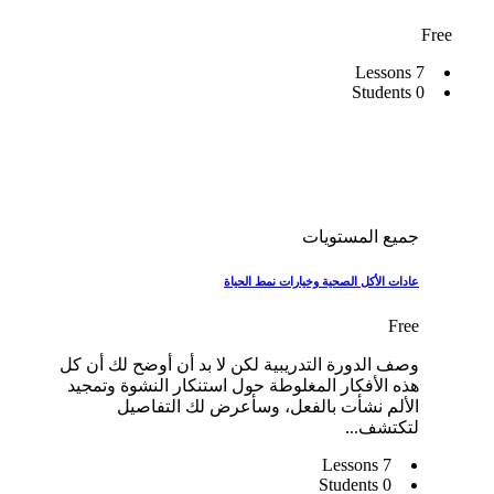
Free
7 Lessons
0 Students
جميع المستويات
عادات الأكل الصحية وخيارات نمط الحياة
Free
وصف الدورة التدريبية لكن لا بد أن أوضح لك أن كل
هذه الأفكار المغلوطة حول استنكار النشوة وتمجيد
الألم نشأت بالفعل، وسأعرض لك التفاصيل
لتكتشف...
7 Lessons
0 Students