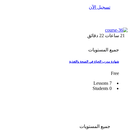
تسجيل الآن
21
ساعات
22
دقائق
جميع المستويات
شهادة مدرب الحياة في الصحة والتغذية
Free
7 Lessons
0 Students
جميع المستويات