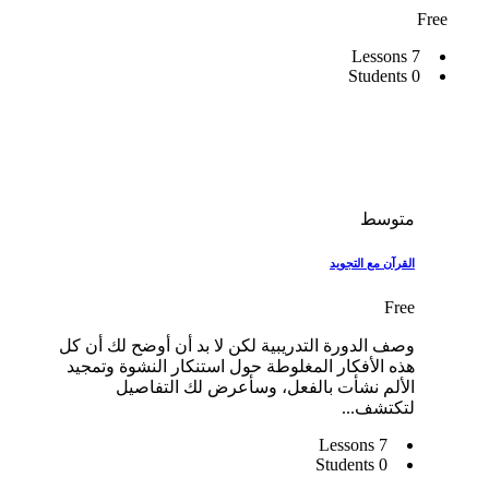
Free
7 Lessons
0 Students
متوسط
القرآن مع التجويد
Free
وصف الدورة التدريبية لكن لا بد أن أوضح لك أن كل
هذه الأفكار المغلوطة حول استنكار النشوة وتمجيد
الألم نشأت بالفعل، وسأعرض لك التفاصيل
لتكتشف...
7 Lessons
0 Students