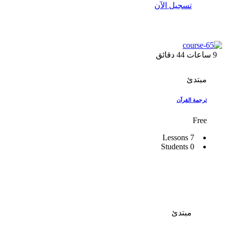
تسجيل الآن
9
ساعات
44
دقائق
مبتدئ
ترجمة القرآن
Free
7 Lessons
0 Students
مبتدئ