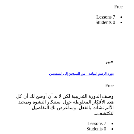
Free
7 Lessons
0 Students
خبير
دورة الرسم النهائية – من المبتدئين إلى المتقدمين
Free
وصف الدورة التدريبية لكن لا بد أن أوضح لك أن كل
هذه الأفكار المغلوطة حول استنكار النشوة وتمجيد
الألم نشأت بالفعل، وسأعرض لك التفاصيل
لتكتشف...
7 Lessons
0 Students