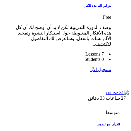
نوراني القاعدة للكبار
Free
وصف الدورة التدريبية لكن لا بد أن أوضح لك أن كل
هذه الأفكار المغلوطة حول استنكار النشوة وتمجيد
الألم نشأت بالفعل، وسأعرض لك التفاصيل
لتكتشف...
7 Lessons
0 Students
تسجيل الآن
27
ساعات
33
دقائق
متوسط
القرآن مع التجويد