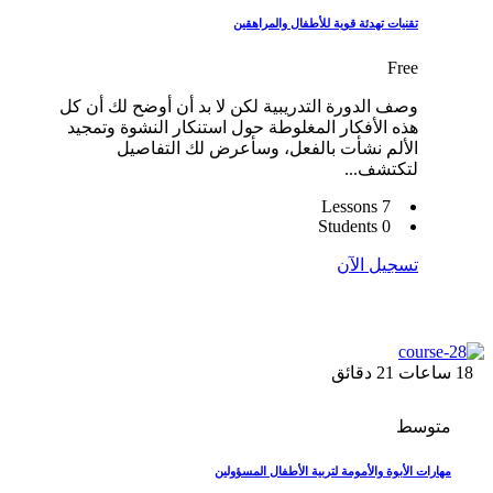
تقنيات تهدئة قوية للأطفال والمراهقين
Free
وصف الدورة التدريبية لكن لا بد أن أوضح لك أن كل
هذه الأفكار المغلوطة حول استنكار النشوة وتمجيد
الألم نشأت بالفعل، وسأعرض لك التفاصيل
لتكتشف...
7 Lessons
0 Students
تسجيل الآن
18
ساعات
21
دقائق
متوسط
مهارات الأبوة والأمومة لتربية الأطفال المسؤولين