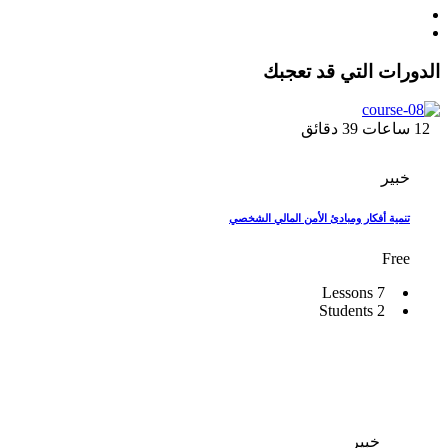
الدورات التي قد تعجبك
12
ساعات
39
دقائق
خبير
تنمية أفكار ومبادئ الأمن المالي الشخصي
Free
7 Lessons
2 Students
خبير