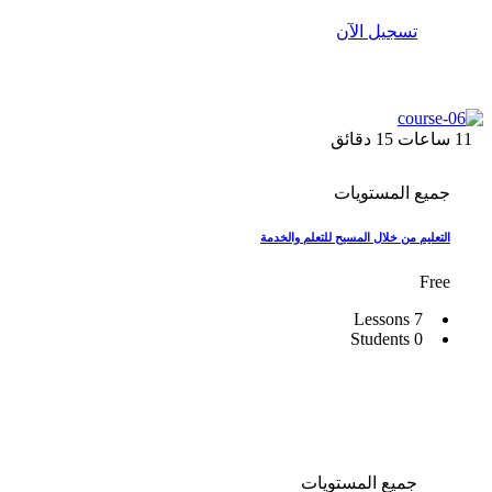
تسجيل الآن
11
ساعات
15
دقائق
جميع المستويات
التعليم من خلال المسيح للتعلم والخدمة
Free
7 Lessons
0 Students
جميع المستويات