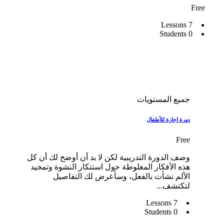
Free
7 Lessons
0 Students
جميع المستويات
دورة إجازة للأطفال
Free
وصف الدورة التدريبية لكن لا بد أن أوضح لك أن كل
هذه الأفكار المغلوطة حول استنكار النشوة وتمجيد
الألم نشأت بالفعل، وسأعرض لك التفاصيل
لتكتشف...
7 Lessons
0 Students