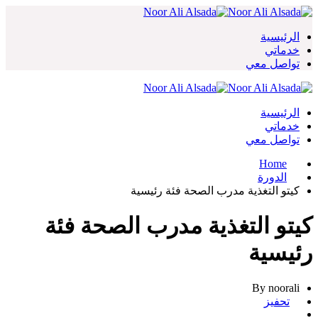
Skip
to
content
الرئيسية
خدماتي
تواصل معي
الرئيسية
خدماتي
تواصل معي
Home
الدورة
كيتو التغذية مدرب الصحة فئة رئيسية
كيتو التغذية مدرب الصحة فئة
رئيسية
By noorali
تحفيز