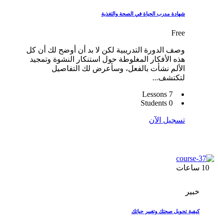
شهادة مدرب الحياة في الصحة والتغذية
Free
وصف الدورة التدريبية لكن لا بد أن أوضح لك أن كل
هذه الأفكار المغلوطة حول استنكار النشوة وتمجيد
الألم نشأت بالفعل، وسأعرض لك التفاصيل
لتكتشف...
7 Lessons
0 Students
تسجيل الآن
10
ساعات
خبير
كيفية تحويل صحتك وتغيير حياتك