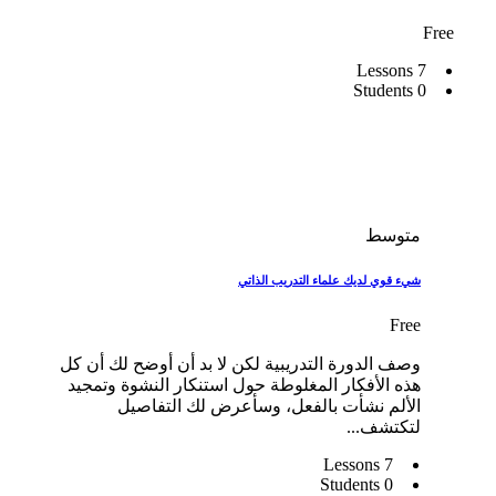
Free
7 Lessons
0 Students
متوسط
شيء قوي لديك علماء التدريب الذاتي
Free
وصف الدورة التدريبية لكن لا بد أن أوضح لك أن كل
هذه الأفكار المغلوطة حول استنكار النشوة وتمجيد
الألم نشأت بالفعل، وسأعرض لك التفاصيل
لتكتشف...
7 Lessons
0 Students