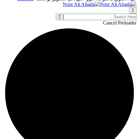
Cancel Preloader