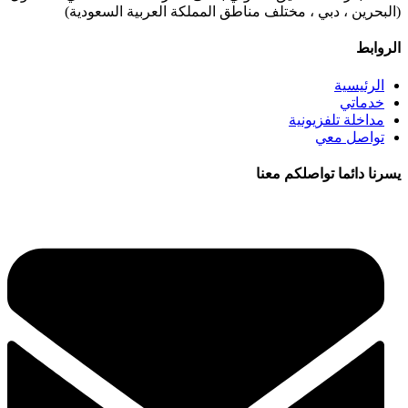
(البحرين ، دبي ، مختلف مناطق المملكة العربية السعودية)
الروابط
الرئيسية
خدماتي
مداخلة تلفزيونية
تواصل معي
يسرنا دائما تواصلكم معنا