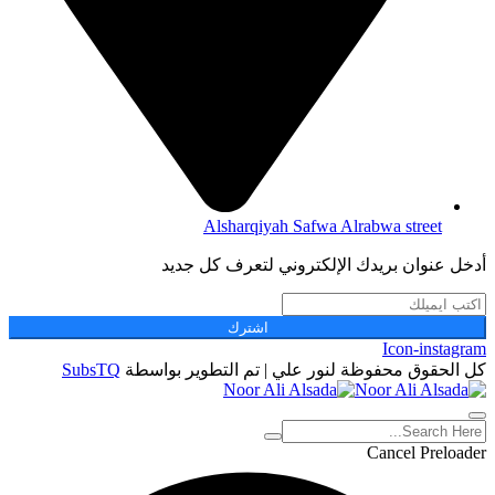
Alsharqiyah Safwa Alrabwa street
أدخل عنوان بريدك الإلكتروني لتعرف كل جديد
اشترك
Icon-instagram
كل الحقوق محفوظة لنور علي | تم التطوير بواسطة
SubsTQ
Cancel Preloader