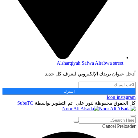
Alsharqiyah Safwa Alrabwa street
أدخل عنوان بريدك الإلكتروني لتعرف كل جديد
اشترك
Icon-instagram
كل الحقوق محفوظة لنور علي | تم التطوير بواسطة
SubsTQ
Cancel Preloader