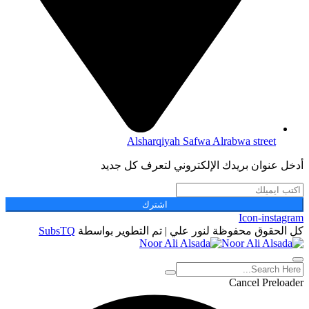
Alsharqiyah Safwa Alrabwa street
أدخل عنوان بريدك الإلكتروني لتعرف كل جديد
اشترك
Icon-instagram
كل الحقوق محفوظة لنور علي | تم التطوير بواسطة
SubsTQ
Cancel Preloader