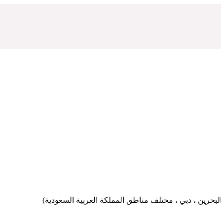
بحرين ، دبي ، مختلف مناطق المملكة العربية السعودية)