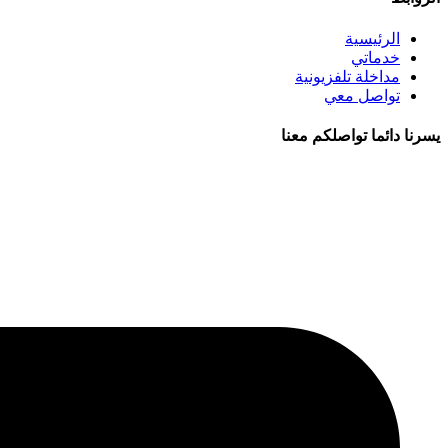
الرئيسية
خدماتي
مداخلة تلفزيونية
تواصل معي
يسرنا دائما تواصلكم معنا