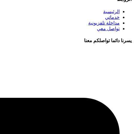
الرئيسية
خدماتي
مداخلة تلفزيونية
تواصل معي
يسرنا دائما تواصلكم معنا