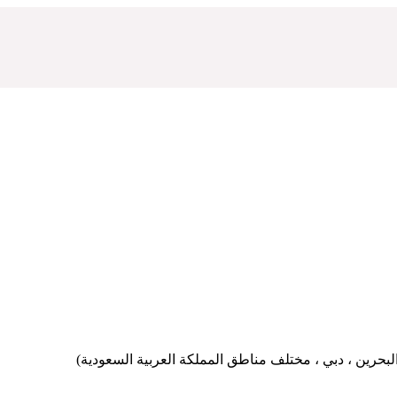
بحرين ، دبي ، مختلف مناطق المملكة العربية السعودية)